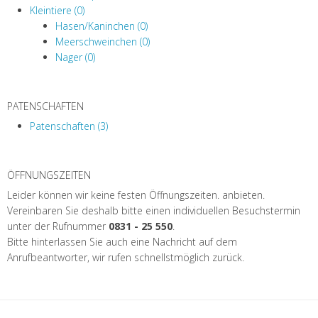
Kleintiere (0)
Hasen/Kaninchen (0)
Meerschweinchen (0)
Nager (0)
PATENSCHAFTEN
Patenschaften (3)
ÖFFNUNGSZEITEN
Leider können wir keine festen Öffnungszeiten. anbieten.
Vereinbaren Sie deshalb bitte einen individuellen Besuchstermin
unter der Rufnummer
0831 - 25 550
.
Bitte hinterlassen Sie auch eine Nachricht auf dem
Anrufbeantworter, wir rufen schnellstmöglich zurück.