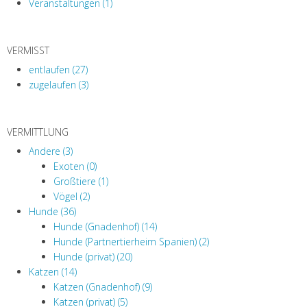
Veranstaltungen (1)
VERMISST
entlaufen (27)
zugelaufen (3)
VERMITTLUNG
Andere (3)
Exoten (0)
Großtiere (1)
Vögel (2)
Hunde (36)
Hunde (Gnadenhof) (14)
Hunde (Partnertierheim Spanien) (2)
Hunde (privat) (20)
Katzen (14)
Katzen (Gnadenhof) (9)
Katzen (privat) (5)