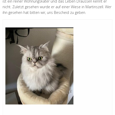
ist ein reiner Wohnungskater und das Leben Draussen kennt er
nicht. Zuletzt gesehen wurde er auf einer Wiese in Martinszell. Wer
ihn gesehen hat bitten wir, uns Bescheid zu geben.