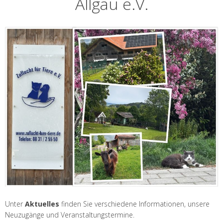
Allgäu e.V.
Unter
Aktuelles
finden Sie verschiedene Informationen, unsere
Neuzugänge und Veranstaltungstermine.