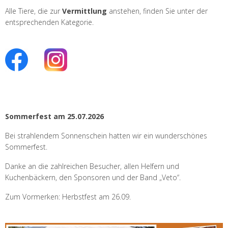
Alle Tiere, die zur
Vermittlung
anstehen, finden Sie unter der
entsprechenden Kategorie.
Sommerfest am 25.07.2026
Bei strahlendem Sonnenschein hatten wir ein wunderschönes
Sommerfest.
Danke an die zahlreichen Besucher, allen Helfern und
Kuchenbäckern, den Sponsoren und der Band „Veto“.
Zum Vormerken: Herbstfest am 26.09.