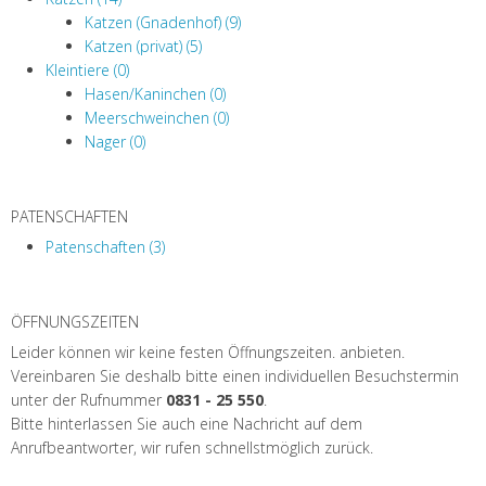
Katzen (Gnadenhof) (9)
Katzen (privat) (5)
Kleintiere (0)
Hasen/Kaninchen (0)
Meerschweinchen (0)
Nager (0)
PATENSCHAFTEN
Patenschaften (3)
ÖFFNUNGSZEITEN
Leider können wir keine festen Öffnungszeiten. anbieten.
Vereinbaren Sie deshalb bitte einen individuellen Besuchstermin
unter der Rufnummer
0831 - 25 550
.
Bitte hinterlassen Sie auch eine Nachricht auf dem
Anrufbeantworter, wir rufen schnellstmöglich zurück.