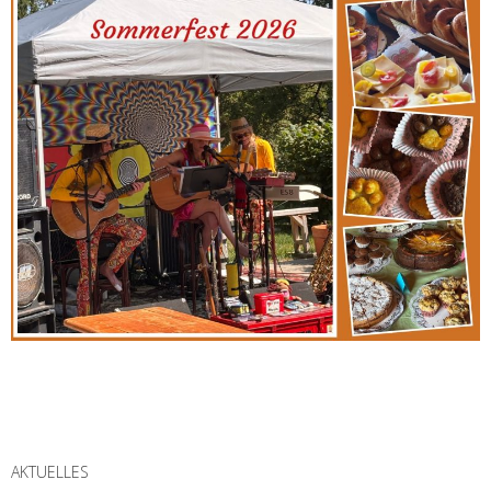
AKTUELLES