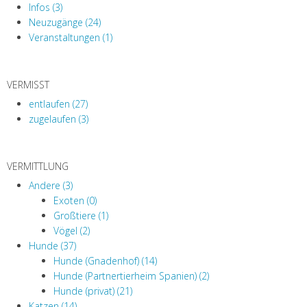
Infos (3)
Neuzugänge (24)
Veranstaltungen (1)
VERMISST
entlaufen (27)
zugelaufen (3)
VERMITTLUNG
Andere (3)
Exoten (0)
Großtiere (1)
Vögel (2)
Hunde (37)
Hunde (Gnadenhof) (14)
Hunde (Partnertierheim Spanien) (2)
Hunde (privat) (21)
Katzen (14)