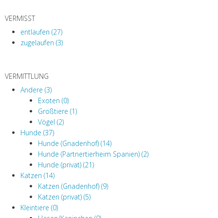
VERMISST
entlaufen (27)
zugelaufen (3)
VERMITTLUNG
Andere (3)
Exoten (0)
Großtiere (1)
Vögel (2)
Hunde (37)
Hunde (Gnadenhof) (14)
Hunde (Partnertierheim Spanien) (2)
Hunde (privat) (21)
Katzen (14)
Katzen (Gnadenhof) (9)
Katzen (privat) (5)
Kleintiere (0)